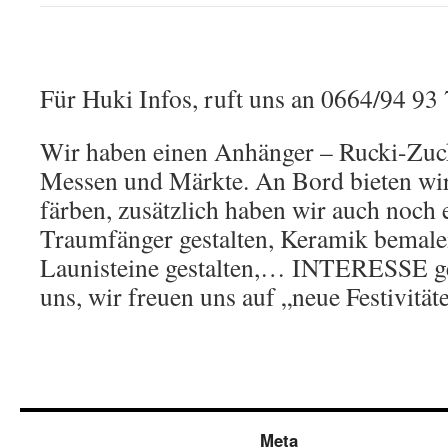
Für Huki Infos, ruft uns an 0664/94 93
Wir haben einen Anhänger – Rucki-Zuc
Messen und Märkte. An Bord bieten wi
färben, zusätzlich haben wir auch noch 
Traumfänger gestalten, Keramik bemale
Launisteine gestalten,… INTERESSE ge
uns, wir freuen uns auf „neue Festivität
Meta