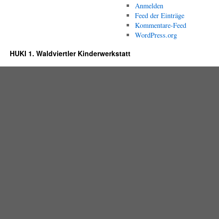
Anmelden
Feed der Einträge
Kommentare-Feed
WordPress.org
HUKI 1. Waldviertler Kinderwerkstatt